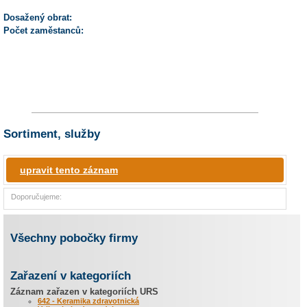
Dosažený obrat:
Počet zaměstanců:
Sortiment, služby
upravit tento záznam
Doporučujeme:
Všechny pobočky firmy
Zařazení v kategoriích
Záznam zařazen v kategoriích URS
642 - Keramika zdravotnická