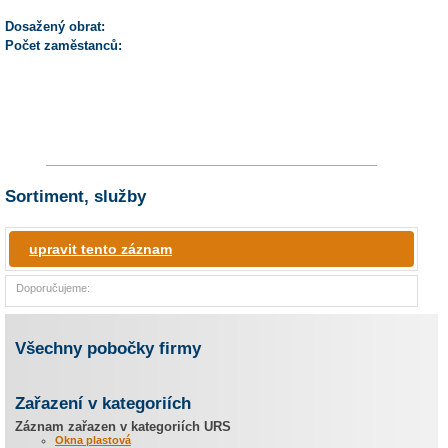
Dosažený obrat:
Počet zaměstanců:
Sortiment, služby
upravit tento záznam
Doporučujeme:
Všechny pobočky firmy
Zařazení v kategoriích
Záznam zařazen v kategoriích URS
Okna plastová