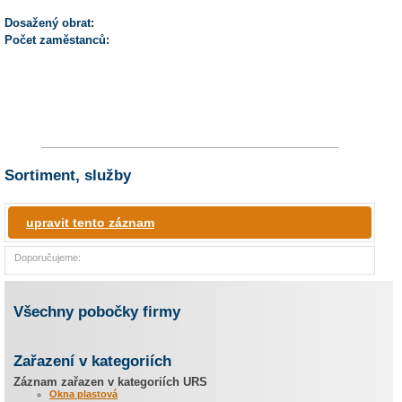
Dosažený obrat:
Počet zaměstanců:
Sortiment, služby
upravit tento záznam
Doporučujeme:
Všechny pobočky firmy
Zařazení v kategoriích
Záznam zařazen v kategoriích URS
Okna plastová