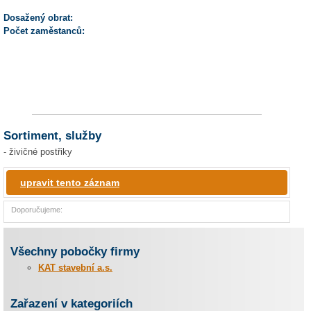
Dosažený obrat:
Počet zaměstanců:
Sortiment, služby
- živičné postřiky
upravit tento záznam
Doporučujeme:
Všechny pobočky firmy
KAT stavební a.s.
Zařazení v kategoriích